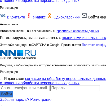
отношении обработки персональных данных
Регистрация
ВКонтакте
Яндекс
Одноклассники
Войти чер
Авторизация
Авторизовываясь, вы соглашаетесь с
правилами обработки данных
Регистрируясь, вы соглашаетесь с
правилами использовани
Этот сайт защищен reCAPTCHA и Google. Применяются
Политика конфи
Войдите, чтобы сохранять историю комментариев, голосовать за коммен
Регистрация
Я даю свое
согласие на обработку персональных данных
отношении обработки персональных данных
Войти
Забыли пароль?
Регистрация