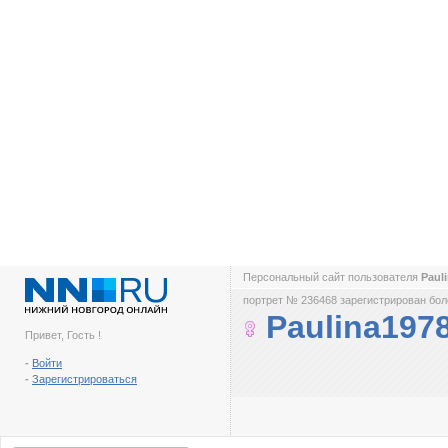
Персональный сайт пользователя
Paul
портрет № 236468 зарегистрирован боле
Paulina197
Привет, Гость !
-
Войти
-
Зарегистрироваться