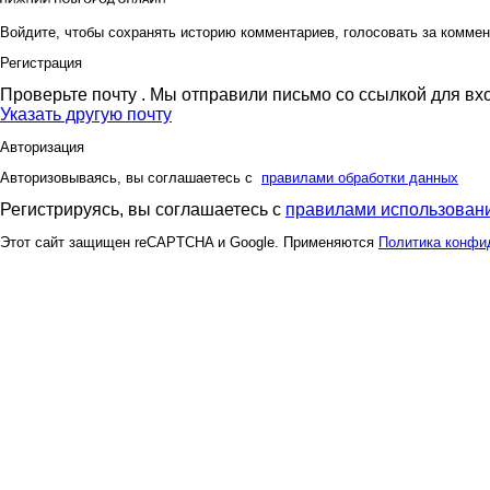
Войдите, чтобы сохранять историю комментариев, голосовать за коммен
Регистрация
Проверьте почту
. Мы отправили письмо со ссылкой для вх
Указать другую почту
Авторизация
Авторизовываясь, вы соглашаетесь с
правилами обработки данных
Регистрируясь, вы соглашаетесь с
правилами использовани
Этот сайт защищен reCAPTCHA и Google. Применяются
Политика конфи