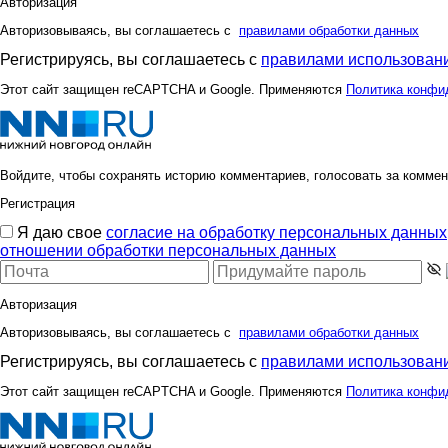
Авторизация
Авторизовываясь, вы соглашаетесь с
правилами обработки данных
Регистрируясь, вы соглашаетесь с
правилами использовани
Этот сайт защищен reCAPTCHA и Google. Применяются
Политика конфи
Войдите, чтобы сохранять историю комментариев, голосовать за коммен
Регистрация
Я даю свое
согласие на обработку персональных данных
отношении обработки персональных данных
Авторизация
Авторизовываясь, вы соглашаетесь с
правилами обработки данных
Регистрируясь, вы соглашаетесь с
правилами использовани
Этот сайт защищен reCAPTCHA и Google. Применяются
Политика конфи