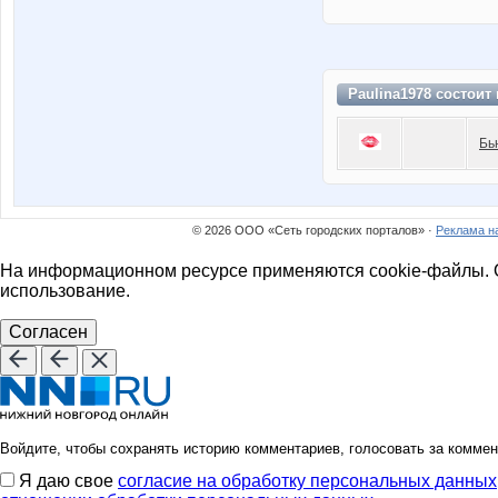
Paulina1978 состоит
Бь
© 2026 ООО «Сеть городских порталов» ·
Реклама н
На информационном ресурсе применяются cookie-файлы. О
использование.
Согласен
Войдите, чтобы сохранять историю комментариев, голосовать за коммен
Я даю свое
согласие на обработку персональных данных